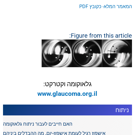
המאמר המלא- כקובץ PDF
Figure from this article:
גלאוקומה וקטרקט:
www.glaucoma.org.il
ניתוח
האם חייבים לעבור ניתוח גלאוקומה
אישפוז רגיל לעומת אישפוז-יום, מה ההבדלים ביניהם