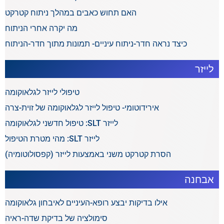
האם תחוש כאבים במהלך ניתוח קטרקט
מה יקרה אחרי הניתוח
כיצד נראה חדר-ניתוח עיניים- תמונות מתוך חדר-הניתוח
לייזר
טיפולי לייזר לגלאוקומה
אירידוטומי- טיפול לייזר לגלאוקומה של זוית-צרה
לייזר SLT: טיפול חדשני לגלאוקומה
לייזר SLT: מהי מטרת הטיפול
הסרת קטרקט משני באמצעות לייזר (קפסולוטומיה)
אבחנה
אילו בדיקות יבצע רופא-העיניים לאיבחון גלאוקומה
סימולציה של בדיקת שדה-ראיה