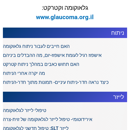
גלאוקומה וקטרקט:
www.glaucoma.org.il
ניתוח
האם חייבים לעבור ניתוח גלאוקומה
אישפוז רגיל לעומת אישפוז-יום, מה ההבדלים ביניהם
האם תחוש כאבים במהלך ניתוח קטרקט
מה יקרה אחרי הניתוח
כיצד נראה חדר-ניתוח עיניים- תמונות מתוך חדר-הניתוח
לייזר
טיפולי לייזר לגלאוקומה
אירידוטומי- טיפול לייזר לגלאוקומה של זוית-צרה
לייזר SLT: טיפול חדשני לגלאוקומה