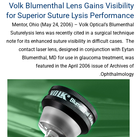
Volk Blumenthal Lens Gains Visibility
for Superior Suture Lysis Performance
Mentor, Ohio (May 24, 2006) – Volk Optical’s Blumenthal
Suturelysis lens was recently cited in a surgical technique
note for its enhanced suture visibility in difficult cases. The
contact laser lens, designed in conjunction with Eytan
Blumenthal, MD for use in glaucoma treatment, was
featured in the April 2006 issue of Archives of
Ophthalmology.