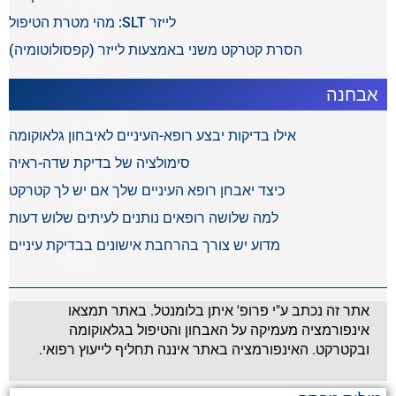
לייזר SLT: מהי מטרת הטיפול
הסרת קטרקט משני באמצעות לייזר (קפסולוטומיה)
אבחנה
אילו בדיקות יבצע רופא-העיניים לאיבחון גלאוקומה
סימולציה של בדיקת שדה-ראיה
כיצד יאבחן רופא העיניים שלך אם יש לך קטרקט
למה שלושה רופאים נותנים לעיתים שלוש דעות
מדוע יש צורך בהרחבת אישונים בבדיקת עיניים
אתר זה נכתב ע"י פרופ' איתן בלומנטל. באתר תמצאו
אינפורמציה מעמיקה על האבחון והטיפול בגלאוקומה
ובקטרקט. האינפורמציה באתר איננה תחליף לייעוץ רפואי.