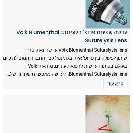
עדשה שפיתח פרופ' בלומנטל: Volk Blumenthal
Suturelysis Lens
Volk Blumenthal Suturelysis lens עדשה זאת, פרי
שיתוף-פעולה בין פרופ' איתן בלומנטל לבין החברה המובילה כיום
בעולם בפיתוח עדשות לרפואת עיניים, נקראת: Volk
Blumenthal Suturelysis lens. העדשה מאפשרת שחרור של...
קרא עוד