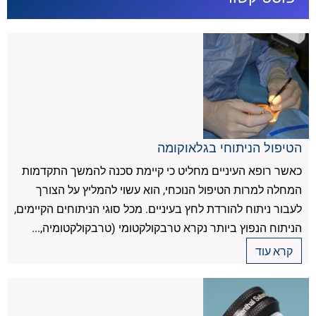
הטיפול הניתוחי בגלאוקומה
כאשר רופא העיניים מחליט כי קיימת סכנה להמשך התקדמות
המחלה למרות הטיפול הנוכחי, הוא עשוי להמליץ על הצורך
לעבור ניתוח להורדת לחץ בעיניים. מכל סוגי הניתוחים הקיימים,
הניתוח הנפוץ ביותר נקרא טרבקולקטומי (טרבקולקטומיה,...
קרא עוד