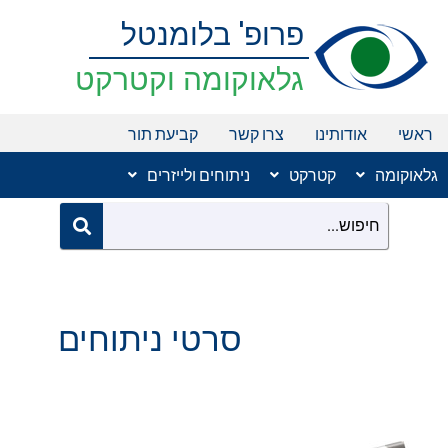
ילוג
פרופ' בלומנטל
תוכן
גלאוקומה וקטרקט
ראשי
אודותינו
צרו קשר
קביעת תור
גלאוקומה
קטרקט
ניתוחים ולייזרים
סרטי ניתוחים