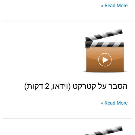
Read More »
הסבר
על
קטרקט
(וידאו,
2
דקות)
הסבר על קטרקט (וידאו, 2 דקות)
Read More »
קטרקט-