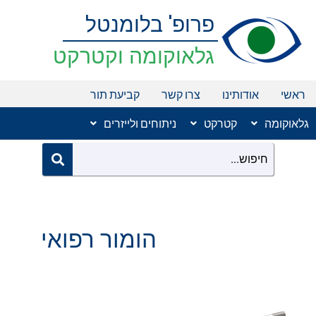
ילוג
פרופ' בלומנטל
תוכן
גלאוקומה וקטרקט
ראשי
אודותינו
צרו קשר
קביעת תור
גלאוקומה
קטרקט
ניתוחים ולייזרים
הומור רפואי