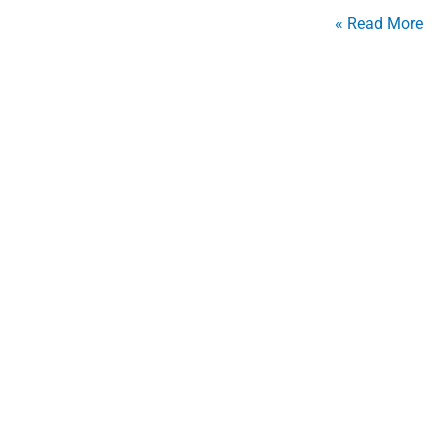
Read More »