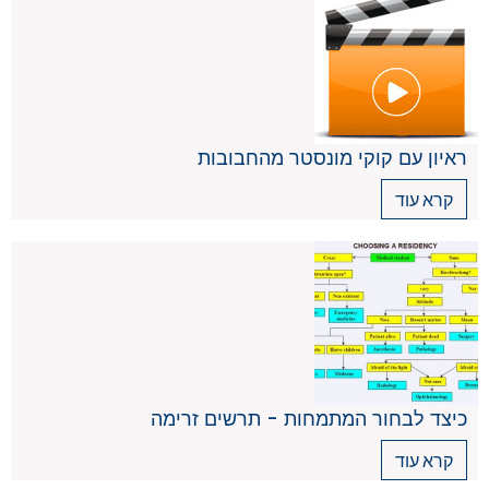
ראיון עם קוקי מונסטר מהחבובות
קרא עוד
כיצד לבחור המתמחות - תרשים זרימה
קרא עוד