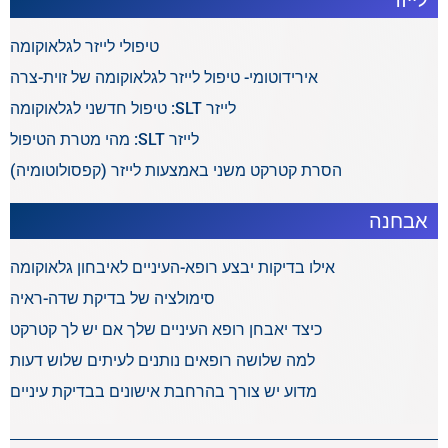
לייזר
טיפולי לייזר לגלאוקומה
אירידוטומי- טיפול לייזר לגלאוקומה של זוית-צרה
לייזר SLT: טיפול חדשני לגלאוקומה
לייזר SLT: מהי מטרת הטיפול
הסרת קטרקט משני באמצעות לייזר (קפסולוטומיה)
אבחנה
אילו בדיקות יבצע רופא-העיניים לאיבחון גלאוקומה
סימולציה של בדיקת שדה-ראיה
כיצד יאבחן רופא העיניים שלך אם יש לך קטרקט
למה שלושה רופאים נותנים לעיתים שלוש דעות
מדוע יש צורך בהרחבת אישונים בבדיקת עיניים