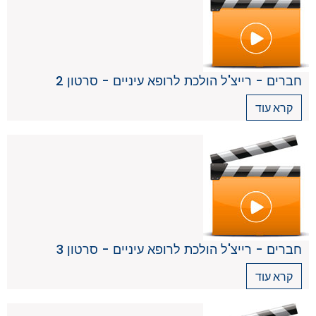
חברים - רייצ'ל הולכת לרופא עיניים - סרטון 2
קרא עוד
חברים - רייצ'ל הולכת לרופא עיניים - סרטון 3
קרא עוד