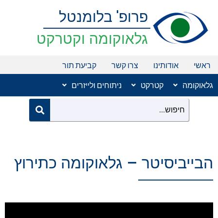
ילוג
פרופ' בלומנטל
תוכן
גלאוקומה וקטרקט
ראשי
אודותינו
צרו קשר
קביעת תור
גלאוקומה
קטרקט
ניתוחים ולייזרים
הבייביסיטר – גלאוקומה כתירוץ