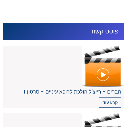
פוסט קשור
חברים - רייצ'ל הולכת לרופא עיניים - סרטון 1
קרא עוד