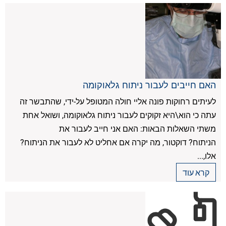
האם חייבים לעבור ניתוח גלאוקומה
לעיתים רחוקות פונה אליי חולה המטופל על-ידי, שהתבשר זה
עתה כי הוא\היא זקוקים לעבור ניתוח גלאוקומה, ושואל אחת
משתי השאלות הבאות: האם אני חייב לעבור את
הניתוח? דוקטור, מה יקרה אם אחליט לא לעבור את הניתוח?
אלו,...
קרא עוד