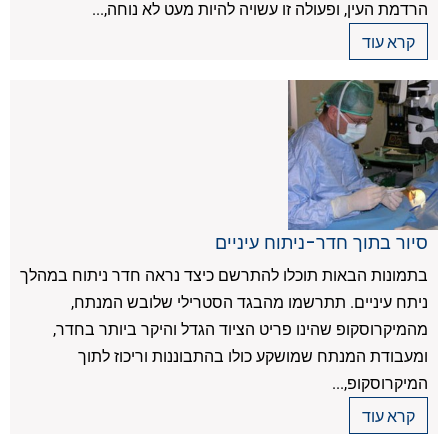
הרדמת העין, ופעולה זו עשויה להיות מעט לא נוחה,...
קרא עוד
סיור בתוך חדר-ניתוח עיניים
בתמונות הבאות תוכלו להתרשם כיצד נראה חדר ניתוח במהלך
ניתח עיניים. תתרשמו מהבגד הסטרילי שלובש המנתח,
מהמיקרוסקופ שהינו פריט הציוד הגדל והיקר ביותר בחדר,
ומעבודת המנתח שמושקע כולו בהתבוננות וריכוז לתוך
המיקרוסקופ,...
קרא עוד