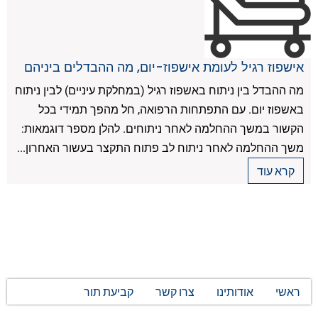
אישפוז רגיל לעומת אישפוז-יום, מה ההבדלים ביניהם
מה ההבדל בין ניתוח באשפוז רגיל (במחלקת עיניים) לבין ניתוח
באשפוז יום. עם התפתחות הרפואה, חל מהפך תמידי בכל
הקשור במשך ההחלמה לאחר ניתוחים. להלן מספר דוגמאות:
משך ההחלמה לאחר ניתוח לב פתוח התקצר בעשור האחרון...
קרא עוד
ראשי
אודותינו
צרו קשר
קביעת תור