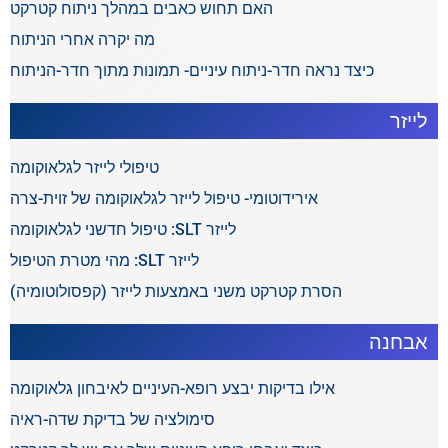
האם תחוש כאבים במהלך ניתוח קטרקט
מה יקרה אחרי הניתוח
כיצד נראה חדר-ניתוח עיניים- תמונות מתוך חדר-הניתוח
לייזר
טיפולי לייזר לגלאוקומה
אירידוטומי- טיפול לייזר לגלאוקומה של זוית-צרה
לייזר SLT: טיפול חדשני לגלאוקומה
לייזר SLT: מהי מטרת הטיפול
הסרת קטרקט משני באמצעות לייזר (קפסולוטומיה)
אבחנה
אילו בדיקות יבצע רופא-העיניים לאיבחון גלאוקומה
סימולציה של בדיקת שדה-ראיה