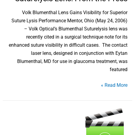
Volk Blumenthal Lens Gains Visibility for Superior
Suture Lysis Performance Mentor, Ohio (May 24, 2006)
– Volk Optical’s Blumenthal Suturelysis lens was
recently cited in a surgical technique note for its
enhanced suture visibility in difficult cases. The contact
laser lens, designed in conjunction with Eytan
Blumenthal, MD for use in glaucoma treatment, was
featured
Read More »
Volk
Suturelysis
Lens