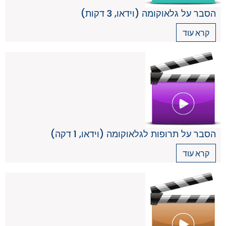
הסבר על גלאוקומה (וידאו, 3 דקות)
קרא עוד
הסבר על תרופות לגלאוקומה (וידאו, 1 דקה)
קרא עוד