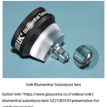
Volk Blumenthal Suturelysis lens
[button link="https://www.glaucoma.co.il/videos/volk-
blumenthal-suturelysis-lens-%E2%80%93-presentation-for-