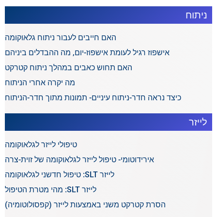
ניתוח
האם חייבים לעבור ניתוח גלאוקומה
אישפוז רגיל לעומת אישפוז-יום, מה ההבדלים ביניהם
האם תחוש כאבים במהלך ניתוח קטרקט
מה יקרה אחרי הניתוח
כיצד נראה חדר-ניתוח עיניים- תמונות מתוך חדר-הניתוח
לייזר
טיפולי לייזר לגלאוקומה
אירידוטומי- טיפול לייזר לגלאוקומה של זוית-צרה
לייזר SLT: טיפול חדשני לגלאוקומה
לייזר SLT: מהי מטרת הטיפול
הסרת קטרקט משני באמצעות לייזר (קפסולוטומיה)