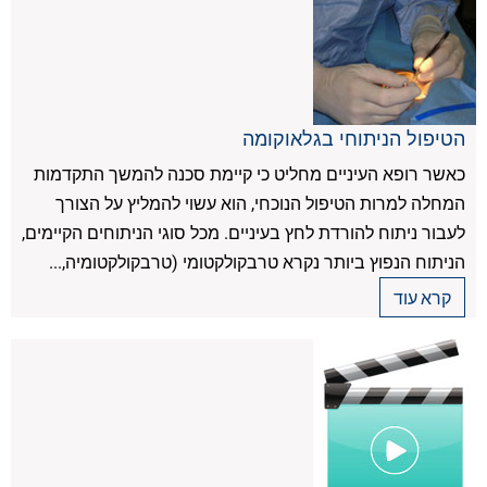
הטיפול הניתוחי בגלאוקומה
כאשר רופא העיניים מחליט כי קיימת סכנה להמשך התקדמות
המחלה למרות הטיפול הנוכחי, הוא עשוי להמליץ על הצורך
לעבור ניתוח להורדת לחץ בעיניים. מכל סוגי הניתוחים הקיימים,
הניתוח הנפוץ ביותר נקרא טרבקולקטומי (טרבקולקטומיה,...
קרא עוד