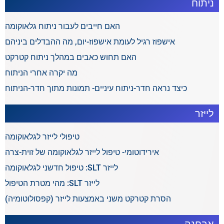
ניתוח
האם חייבים לעבור ניתוח גלאוקומה
אישפוז רגיל לעומת אישפוז-יום, מה ההבדלים ביניהם
האם תחוש כאבים במהלך ניתוח קטרקט
מה יקרה אחרי הניתוח
כיצד נראה חדר-ניתוח עיניים- תמונות מתוך חדר-הניתוח
לייזר
טיפולי לייזר לגלאוקומה
אירידוטומי- טיפול לייזר לגלאוקומה של זוית-צרה
לייזר SLT: טיפול חדשני לגלאוקומה
לייזר SLT: מהי מטרת הטיפול
הסרת קטרקט משני באמצעות לייזר (קפסולוטומיה)