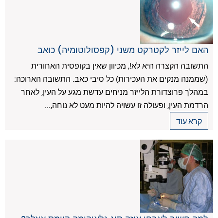
האם לייזר לקטרקט משני (קפסולוטומיה) כואב
התשובה הקצרה היא לא!, מכיוון שאין בקופסית האחורית
(שממנה מנקים את העכירות) כל סיבי כאב. התשובה הארוכה:
במהלך פרוצדורת הלייזר מניחים עדשת מגע על העין, לאחר
הרדמת העין, ופעולה זו עשויה להיות מעט לא נוחה,...
קרא עוד