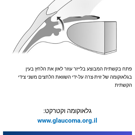
פתח בקשתית המבוצע בלייזר עוזר לאזן את הלחץ בעין
בגלאוקומה של זוית-צרה על-ידי השוואת הלחצים משני צידי
הקשתית
גלאוקומה וקטרקט:
www.glaucoma.org.il