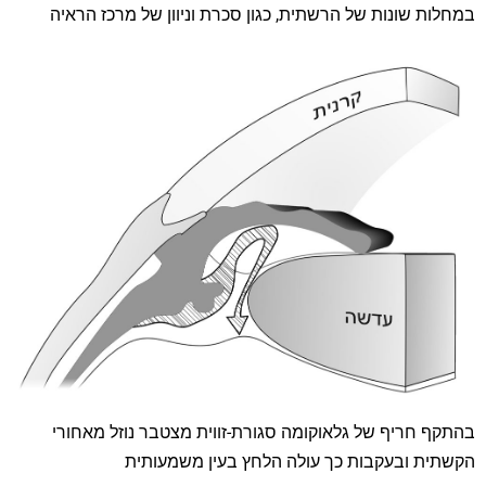
במחלות שונות של הרשתית, כגון סכרת וניוון של מרכז הראיה
בהתקף חריף של גלאוקומה סגורת-זווית מצטבר נוזל מאחורי
הקשתית ובעקבות כך עולה הלחץ בעין משמעותית