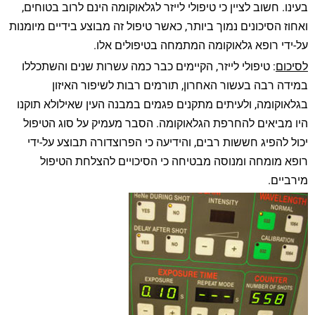
בעינו. חשוב לציין כי טיפולי לייזר לגלאוקומה הינם לרוב בטוחים,
ואחוז הסיכונים נמוך ביותר, כאשר טיפול זה מבוצע בידיים מיומנות
על-ידי רופא גלאוקומה המתמחה בטיפולים אלו.
לסיכום
: טיפולי לייזר, הקיימים כבר כמה עשרות שנים והשתכללו
במידה רבה בעשור האחרון, תורמים רבות לשיפור האיזון
בגלאוקומה, ולעיתים מתקנים פגמים במבנה העין שאילולא תוקנו
היו מביאים להחרפת הגלאוקומה. הסבר מעמיק על סוג הטיפול
יכול להפיג חששות רבים, והידיעה כי הפרוצדורה תבוצע על-ידי
רופא מומחה ומנוסה מבטיחה כי הסיכויים להצלחת הטיפול
מירביים.