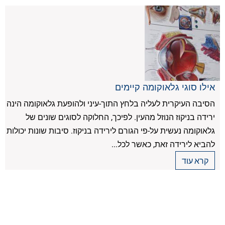
אילו סוגי גלאוקומה קיימים
הסיבה העיקרית לעליה בלחץ התוך-עיני ולהופעת גלאוקומה הינה
ירידה בניקוז הנוזל מהעין. לפיכך, החלוקה לסוגים שונים של
גלאוקומה נעשית על-פי הגורם לירידה בניקוז. סיבות שונות יכולות
להביא לירידה זאת, כאשר לכל...
קרא עוד