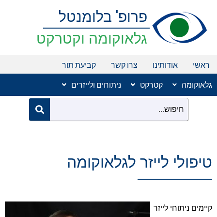
ילוג
פרופ' בלומנטל
תוכן
גלאוקומה וקטרקט
ראשי
אודותינו
צרו קשר
קביעת תור
גלאוקומה
קטרקט
ניתוחים ולייזרים
טיפולי לייזר לגלאוקומה
קיימים ניתוחי לייזר