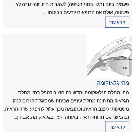
פעמים ביום (תלוי בסוג הטיפה) לשארית חייו. זוהי גזרה לא
פשוטה, אולם אנו הרופאים יודעים בביטחון...
קרא עוד
מהי גלאוקומה
מהי מחלת הגלאוקומה ומדוע כה חשוב לטפל בה? מחלת
הגלאוקומה הינה מחלת עיניים שכיחה שמסוגלת לגרום לנזק
משמעותי לעצב הראיה, וכתוצאה מכך עלול להיפגע שדה-הראיה,
ובהמשך גם חדות-הראיה באותה העין. בגלאוקומה, אבחון...
קרא עוד