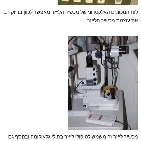
לוח המכוונים האלקטרוני של מכשיר הלייזר מאפשר לכוון בדיוק רב
את עוצמת מכשיר הלייזר
מכשיר לייזר זה משמש לטיפולי לייזר בחולי גלאוקומה ובנוסף גם