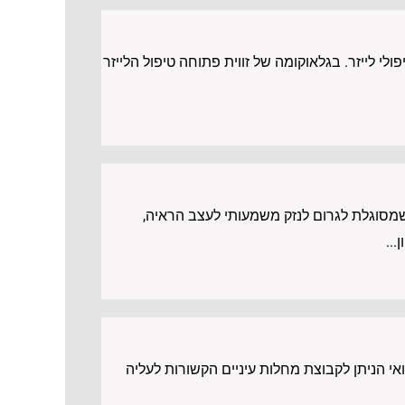
ולי לייזר. בגלאוקומה של זווית פתוחה טיפול הלייזר
מסוגלת לגרום לנזק משמעותי לעצב הראיה,
..
אי הניתן לקבוצת מחלות עיניים הקשורות לעליה