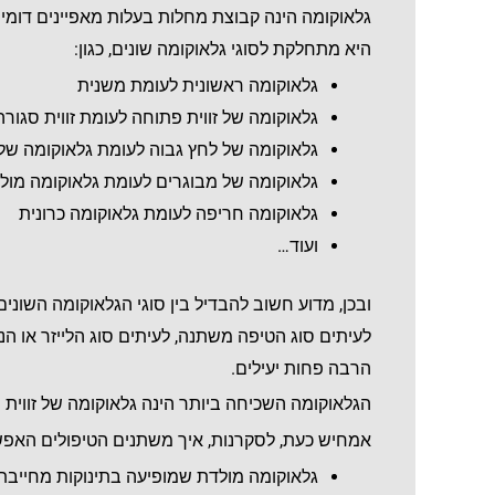
גלאוקומה הינה קבוצת מחלות בעלות מאפיינים דומי
היא מתחלקת לסוגי גלאוקומה שונים, כגון:
גלאוקומה ראשונית לעומת משנית
גלאוקומה של זווית פתוחה לעומת זווית סגורה
גלאוקומה של לחץ גבוה לעומת גלאוקומה של 
גלאוקומה של מבוגרים לעומת גלאוקומה מול
גלאוקומה חריפה לעומת גלאוקומה כרונית
ועוד…
ובכן, מדוע חשוב להבדיל בין סוגי הגלאוקומה השונ
לעיתים סוג הטיפה משתנה, לעיתים סוג הלייזר או הנ
הרבה פחות יעילים.
הגלאוקומה השכיחה ביותר הינה גלאוקומה של זווית 
אמחיש כעת, לסקרנות, איך משתנים הטיפולים האפשר
גלאוקומה מולדת שמופיעה בתינוקות מחייבת