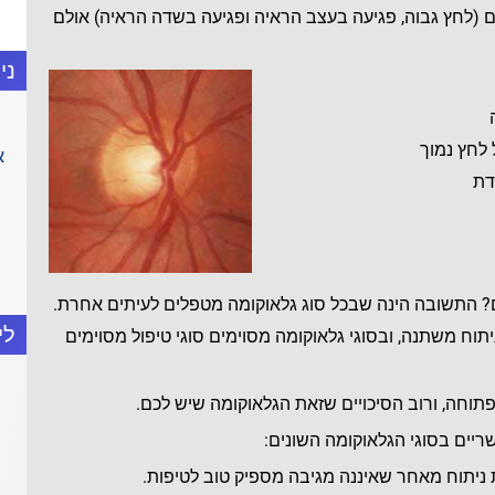
ם (לחץ גבוה, פגיעה בעצב הראיה ופגיעה בשדה הראיה) אולם
ני
לחץ נמוך
א
דת
ים? התשובה הינה שבכל סוג גלאוקומה מטפלים לעיתים אחרת.
לי
יתוח משתנה, ובסוגי גלאוקומה מסוימים סוגי טיפול מסוימים
פתוחה, ורוב הסיכויים שזאת הגלאוקומה שיש לכם.
יים בסוגי הגלאוקומה השונים:
 ניתוח מאחר שאיננה מגיבה מספיק טוב לטיפות.