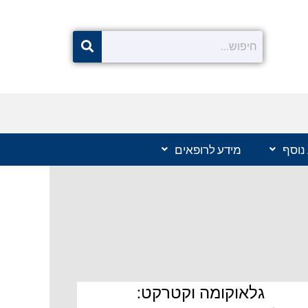
נוסף
מידע לרופאים
גלאוקומה וקטרקט: