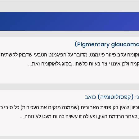
וקומה עקב פיזור פיגמנט. מדובר על הפיגמנט הטבעי שדבוק לקשתית- 
 ולכן איננו יוצר בעיות כלשהן. בסוג גלאוקומה זאת...
 (קפסולוטומיה) כואב
יוון שאין בקופסית האחורית (שממנה מנקים את העכירות) כל סיבי כ
לאחר הרדמת העין, ופעולה זו עשויה להיות מעט לא נוחה,...