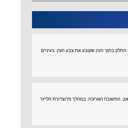
החלק בתוך העין שקובע את צבע העין. בעיניים
אב. התשובה הארוכה: במהלך פרוצדורת הלייזר