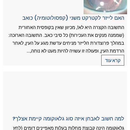
האם לייזר לקטרקט משני (קפסולוטומיה) כואב
התשובה הקצרה היא לא!, מכיוון שאין בקופסית האחורית
(שממנה מנקים את העכירות) כל סיבי כאב. התשובה הארוכה:
במהלך פרוצדורת הלייזר מניחים עדשת מגע על העין, לאחר
הרדמת העין, ופעולה זו עשויה להיות מעט לא נוחה,...
קרא עוד
למה חשוב לאבחן איזה סוג גלאוקומה קיימת אצלך?
גלאוקומה הינה קבוצת מחלות בעלות מאפיינים דומים (לחץ