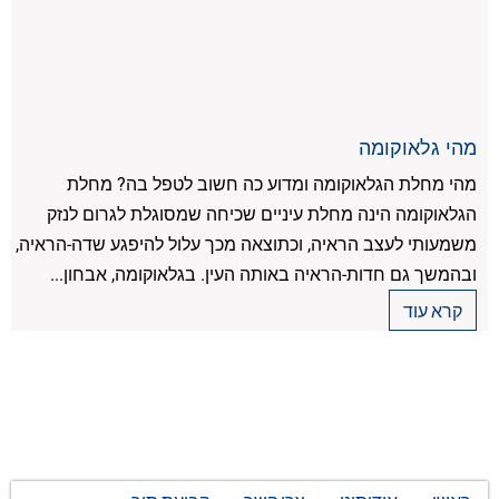
מהי גלאוקומה
מהי מחלת הגלאוקומה ומדוע כה חשוב לטפל בה? מחלת
הגלאוקומה הינה מחלת עיניים שכיחה שמסוגלת לגרום לנזק
משמעותי לעצב הראיה, וכתוצאה מכך עלול להיפגע שדה-הראיה,
ובהמשך גם חדות-הראיה באותה העין. בגלאוקומה, אבחון...
קרא עוד