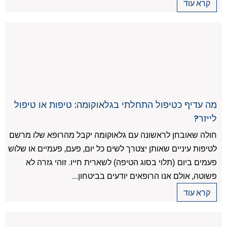
קרא עוד
מה עדיף כטיפול התחלתי בגלאוקומה: טיפות או טיפול
לייזר?
חולה שאובחן לראשונה עם גלאוקומה יקבל מהרופא שלו מרשם
לטיפות עיניים שאותן יצטרך לשים כל יום, פעם, פעמיים או שלוש
פעמים ביום (תלוי בסוג הטיפה) לשארית חייו. זוהי גזרה לא
פשוטה, אולם אנו הרופאים יודעים בביטחון...
קרא עוד