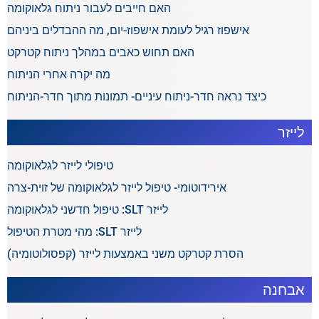
האם חייבים לעבור ניתוח גלאוקומה
אישפוז רגיל לעומת אישפוז-יום, מה ההבדלים ביניהם
האם תחוש כאבים במהלך ניתוח קטרקט
מה יקרה אחרי הניתוח
כיצד נראה חדר-ניתוח עיניים- תמונות מתוך חדר-הניתוח
לייזר
טיפולי לייזר לגלאוקומה
אירידוטומי- טיפול לייזר לגלאוקומה של זוית-צרה
לייזר SLT: טיפול חדשני לגלאוקומה
לייזר SLT: מהי מטרת הטיפול
הסרת קטרקט משני באמצעות לייזר (קפסולוטומיה)
אבחנה