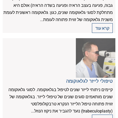
גבוה, פגיעה בעצב הראיה ופגיעה בשדה הראיה) אולם היא
מתחלקת לסוגי גלאוקומה שונים, כגון: גלאוקומה ראשונית לעומת
משנית גלאוקומה של זווית פתוחה לעומת...
קרא עוד
טיפולי לייזר לגלאוקומה
קיימים ניתוחי לייזר שונים לטיפול בגלאוקומה. לסוגי גלאוקומה
שונים מותאמים סוגים שונים של טיפולי לייזר. בגלאוקומה של
זווית פתוחה טיפול הלייזר הנקרא טרבקולופלסטי
(trabeculoplasty) נועד להגביר את ניקוז הנוזל...