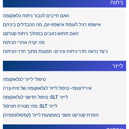
ניתוח
האם חייבים לעבור ניתוח גלאוקומה
אישפוז רגיל לעומת אישפוז-יום, מה ההבדלים ביניהם
האם תחוש כאבים במהלך ניתוח קטרקט
מה יקרה אחרי הניתוח
כיצד נראה חדר-ניתוח עיניים- תמונות מתוך חדר-הניתוח
לייזר
טיפולי לייזר לגלאוקומה
אירידוטומי- טיפול לייזר לגלאוקומה של זוית-צרה
לייזר SLT: טיפול חדשני לגלאוקומה
לייזר SLT: מהי מטרת הטיפול
הסרת קטרקט משני באמצעות לייזר (קפסולוטומיה)