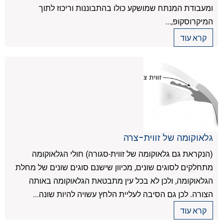
ומעבודת המנתח שמושקע כולו בהתבוננות וריכוז לתוך
המיקרוסקופ,...
קרא עוד
גלאוקומה של זווית-צרה
(הנקראת גם גלאוקומה של זווית-סגורה) חולי הגלאוקומה
מתחלקים לסוגים שונים, מכיוון שישנם סוגים שונים של מחלת
הגלאוקומה, ולכן לא בכל עין מתבטאת הגלאוקומה באותה
הצורה. לכן גם הסיבה לעליית הלחץ עשויה להיות שונה...
קרא עוד