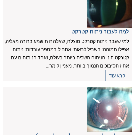
למה לעבור ניתוח קטרקט
למי שעבר ניתוח קטרקט מוצלח, שאלה זו תישמע ברורה מאליה,
אפילו תמוהה: בשביל לראות. אתחיל במספר עובדות: ניתוח
קטרקט הינו הניתוח השכיח ביותר בעולם, ואחד הניתוחים עם
אחוז הסיבוכים הנמוך ביותר. מעניין לומר...
קרא עוד