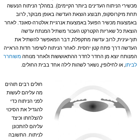
מכשירי הניתוח העדינים ביותר הקיימים). במהלך הניתוח הנעשה
תחת מיקרוסקופ, תבוצע הוצאת העדשה באופן מבוקר, לרוב
באמצעות מכשיר הפועל באמצעות אנרגיית אולטרה-סאונד. לאחר
הוצאת כל שאריות הקטרקט העכור משתיל המנתח עדשה
תוך-עינית, לרוב עדשה מתקפלת, דבר המאפשר להשתיל את
העדשה דרך פתח קטן יחסית. לאחר הניתוח לשיפור חדות הראייה
המנותח יוצא מן החדר לחדר ההתאוששות ולאחר מנוחה
משוחרר
לביתו
, או לחילופין, נשאר לשהות לילה אחד בבית החולים.
חולים רבים תוהים
מה עליהם לעשות
לפני הניתוח כדי
להגדיל את הסיכוי
להצלחתו וכיצד
עליהם להתכונן
לניתוח. התשובה