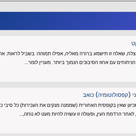
ט
לח, שאלה זו תישמע ברורה מאליה, אפילו תמוהה: בשביל לראות. אתח
ניתוחים עם אחוז הסיבוכים הנמוך ביותר. מעניין לומר...
 (קפסולוטומיה) כואב
יוון שאין בקופסית האחורית (שממנה מנקים את העכירות) כל סיבי כ
לאחר הרדמת העין, ופעולה זו עשויה להיות מעט לא נוחה,...