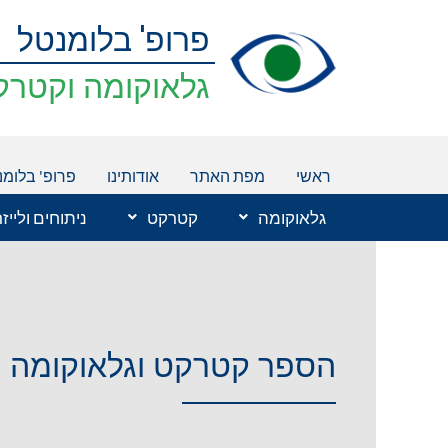
ילוג
פרופ' בלומנטל
תוכן
גלאוקומה וקטרק
ראשי
מפת האתר
אודותינו
פרופ' בלומנ
גלאוקומה
קטרקט
ניתוחים ולייז
הספר קטרקט וגלאוקומה מ