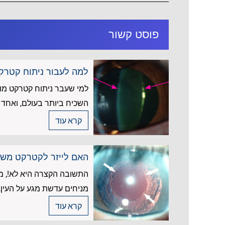
פוסט קשור
למה לעבור ניתוח קטרק
למי שעבר ניתוח קטרקט מוצ
השכיח ביותר בעולם, ואחד ה
קרא עוד
האם לייזר לקטרקט משני
התשובה הקצרה היא לא!, מכ
מניחים עדשת מגע על העין, 
קרא עוד