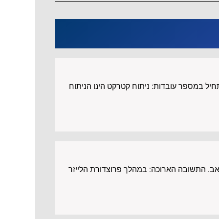
יל במספר עובדות: ניתוח קטרקט הינו הניתוח
אב. התשובה הארוכה: במהלך פרוצדורת הלייזר