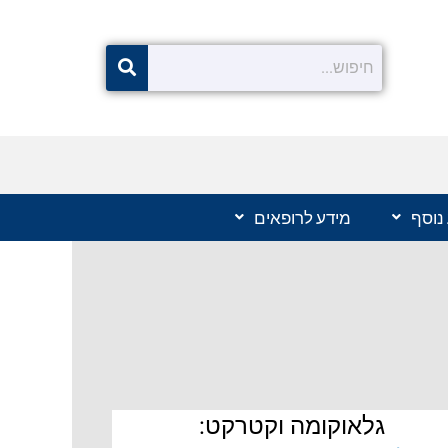
נוסף
מידע לרופאים
גלאוקומה וקטרקט: