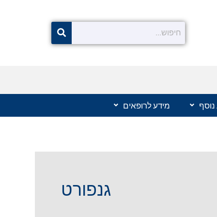
נוסף
מידע לרופאים
גנפורט