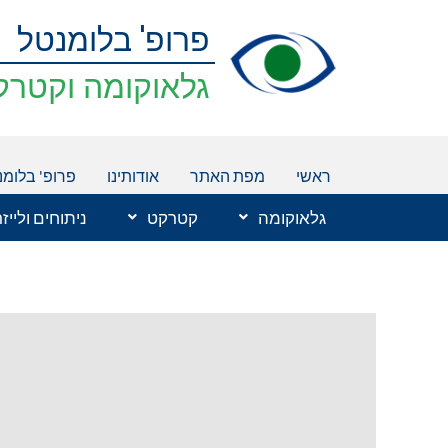
ילוג
פרופ' בלומנטל
תוכן
גלאוקומה וקטרק
ראשי
מפת האתר
אודותינו
פרופ' בלומנ
גלאוקומה
קטרקט
ניתוחים ולייז