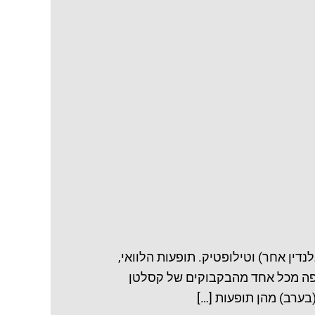
 פרוסטגלנדין אחר) וטילופטיק. תופעות הלוואי,
יפה מכל אחד מהבקבוקים של קסלטן
בערב) מהן תופעות […]