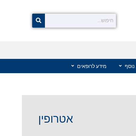
נוסף
מידע לרופאים
אטרופין