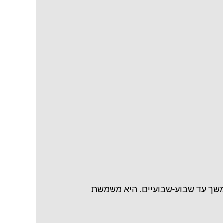
 למשך עד שבוע-שבועיים. היא משמשת