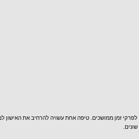
אישון לפרקי זמן ממושכים. טיפה אחת עשויה להרחיב את האישון
שונים.