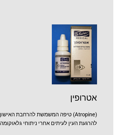
אטרופין
אטרופין
(Atropine) טיפה המשמשת להרחבת ה
להרגעת העין לעיתים אחרי ניתוחי גלאוקומה 