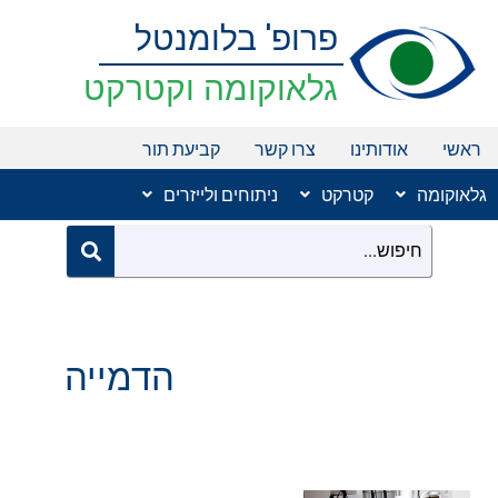
ילוג
פרופ' בלומנטל
תוכן
גלאוקומה וקטרקט
ראשי
אודותינו
צרו קשר
קביעת תור
גלאוקומה
קטרקט
ניתוחים ולייזרים
הדמייה