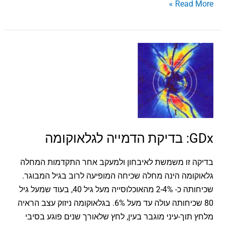
Read More »
GDx:
בדיקת
הדמייה
לגלאוקומה
GDx: בדיקת הדמייה לגלאוקומה
בדיקה זו משמשת לאיבחון ולמעקב אחר התקדמות המחלה
גלאוקומה הינה מחלה שכיחה המופיעה לרוב בגיל המבוגר.
שכיחותה כ- 2-4% מהאוכלוסייה מעל גיל 40, בעוד שמעל גיל
80 שכיחותה עולה עד מעל 6%. בגלאוקומה ניזוק עצב הראיה
מלחץ תוך-עיני מוגבר בעין, לחץ שלאורך שנים פוגע בסיבי