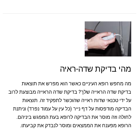
מהי
בדיקת
שדה-ראיה
מהי בדיקת שדה-ראיה
מה מחפש רופא העיניים כאשר הוא מפרש את תוצאות
בדיקת שדה הראייה שלך? בדיקת שדה הראייה מבוצעת לרוב
על ידי טכנאי שדות ראייה שהוכשר לתפקיד זה. תוצאות
הבדיקה מודפסות על דף נייר (כל עין על עמוד נפרד) וניתנת
לחולה וזה מוסר את הבדיקה לרופא בעת המפגש ביניהם.
הרופא מפענח את הממצאים ומוסר לנבדק את קביעתו.