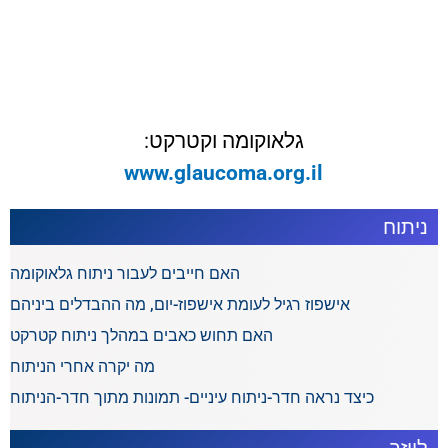
גלאוקומה וקטרקט:
www.glaucoma.org.il
ניתוח
האם חייבים לעבור ניתוח גלאוקומה
אישפוז רגיל לעומת אישפוז-יום, מה ההבדלים ביניהם
האם תחוש כאבים במהלך ניתוח קטרקט
מה יקרה אחרי הניתוח
כיצד נראה חדר-ניתוח עיניים- תמונות מתוך חדר-הניתוח