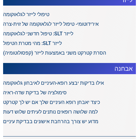
לייזר
טיפולי לייזר לגלאוקומה
אירידוטומי- טיפול לייזר לגלאוקומה של זוית-צרה
לייזר SLT: טיפול חדשני לגלאוקומה
לייזר SLT: מהי מטרת הטיפול
הסרת קטרקט משני באמצעות לייזר (קפסולוטומיה)
אבחנה
אילו בדיקות יבצע רופא-העיניים לאיבחון גלאוקומה
סימולציה של בדיקת שדה-ראיה
כיצד יאבחן רופא העיניים שלך אם יש לך קטרקט
למה שלושה רופאים נותנים לעיתים שלוש דעות
מדוע יש צורך בהרחבת אישונים בבדיקת עיניים