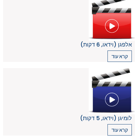
אלפגן (וידאו, 6 דקות)
קרא עוד
לומיגן (וידאו, 5 דקות)
קרא עוד