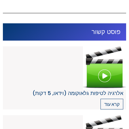
פוסט קשור
אלרגיה לטיפות גלאוקומה (וידאו, 5 דקות)
קרא עוד