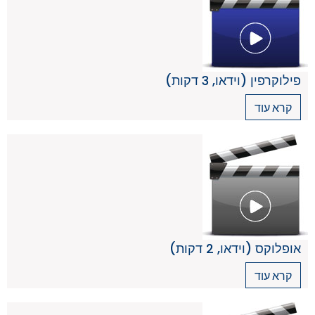
פילוקרפין (וידאו, 3 דקות)
קרא עוד
אופלוקס (וידאו, 2 דקות)
קרא עוד