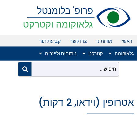
ילוג
פרופ' בלומנטל
תוכן
גלאוקומה וקטרקט
ראשי
אודותינו
צרו קשר
קביעת תור
גלאוקומה
קטרקט
ניתוחים ולייזרים
אטרופין (וידאו, 2 דקות)