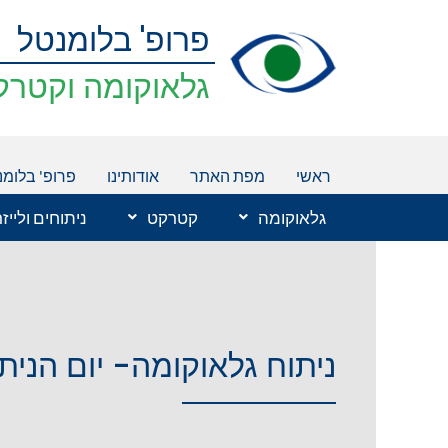
ילוג
פרופ' בלומנטל
תוכן
גלאוקומה וקטרק
ראשי
מפת האתר
אודותינו
פרופ' בלומנ
גלאוקומה
קטרקט
ניתוחים ולייז
ניתוח גלאוקומה- יום הניתוח (ויד