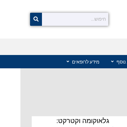
נוסף
מידע לרופאים
גלאוקומה וקטרקט: