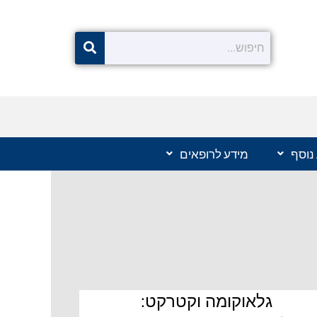
נוסף
מידע לרופאים
גלאוקומה וקטרקט: