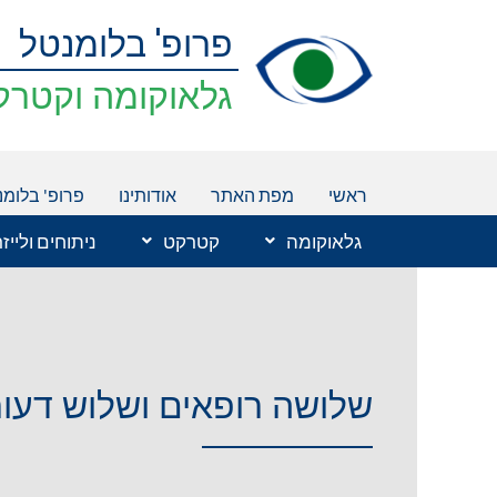
ילוג
פרופ' בלומנטל
תוכן
גלאוקומה וקטרק
ראשי
מפת האתר
אודותינו
פרופ' בלומנ
גלאוקומה
קטרקט
ניתוחים ולייז
שלושה רופאים ושלוש דעו