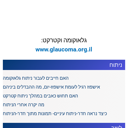
גלאוקומה וקטרקט:
www.glaucoma.org.il
ניתוח
האם חייבים לעבור ניתוח גלאוקומה
אישפוז רגיל לעומת אישפוז-יום, מה ההבדלים ביניהם
האם תחוש כאבים במהלך ניתוח קטרקט
מה יקרה אחרי הניתוח
כיצד נראה חדר-ניתוח עיניים- תמונות מתוך חדר-הניתוח