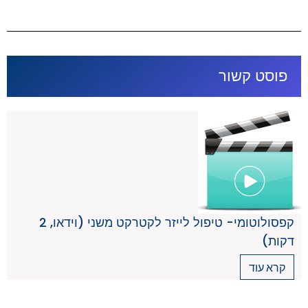
פוסט קשור
קפסולוטומי- טיפול לייזר לקטרקט משני (וידאו, 2
דקות)
קרא עוד