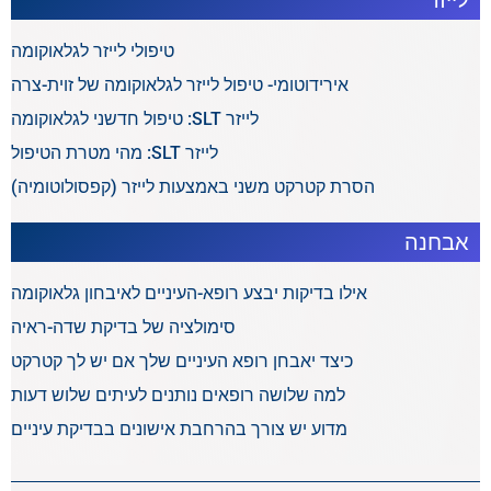
לייזר
טיפולי לייזר לגלאוקומה
אירידוטומי- טיפול לייזר לגלאוקומה של זוית-צרה
לייזר SLT: טיפול חדשני לגלאוקומה
לייזר SLT: מהי מטרת הטיפול
הסרת קטרקט משני באמצעות לייזר (קפסולוטומיה)
אבחנה
אילו בדיקות יבצע רופא-העיניים לאיבחון גלאוקומה
סימולציה של בדיקת שדה-ראיה
כיצד יאבחן רופא העיניים שלך אם יש לך קטרקט
למה שלושה רופאים נותנים לעיתים שלוש דעות
מדוע יש צורך בהרחבת אישונים בבדיקת עיניים