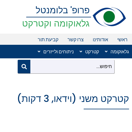
ילוג
פרופ' בלומנטל
תוכן
גלאוקומה וקטרקט
ראשי
אודותינו
צרו קשר
קביעת תור
גלאוקומה
קטרקט
ניתוחים ולייזרים
קטרקט משני (וידאו, 3 דקות)