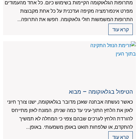
מתרופות הגלאוקומה הקיימות בשימוש כיום. כל אחד מהעמודים
מפרט אינפורמציה מקיפה ועדכנית על כל אחת מקבוצות
התרופות המשמשות חולי גלאוקומה. חפשו את התרופה...
קרא עוד
הטיפול בגלאוקומה – מבוא
כאשר נעשתה אבחנה שאכן מדובר בגלאוקומה, ישנו צורך חיוני
לאזן את הלחץ התוך-עיני עד כמה שניתן. המונח לאזן מתייחס
להורדת הלחץ לערכים שבהם צפוי כי המחלה לא תמשיך
להתקדם, או שלפחות תואט באופן משמעותי. באופן...
קרא עוד