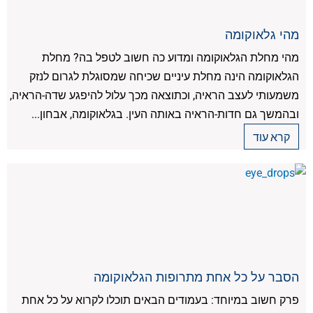
מהי גלאוקומה
מהי מחלת הגלאוקומה ומדוע כה חשוב לטפל בה? מחלת
הגלאוקומה הינה מחלת עיניים שכיחה שמסוגלת לגרום לנזק
משמעותי לעצב הראיה, וכתוצאה מכך עלול להיפגע שדה-הראיה,
ובהמשך גם חדות-הראיה באותה העין. בגלאוקומה, אבחון...
קרא עוד
הסבר על כל אחת מתרופות הגלאוקומה
פרק חשוב במיוחד: בעמודים הבאים תוכלו לקרוא על כל אחת