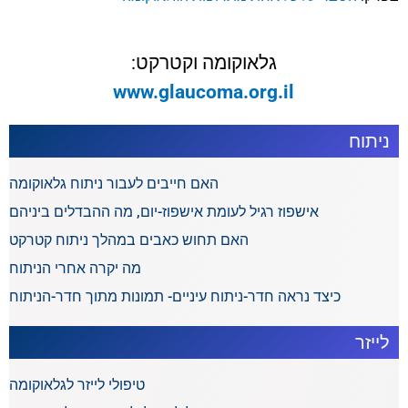
גלאוקומה וקטרקט:
www.glaucoma.org.il
ניתוח
האם חייבים לעבור ניתוח גלאוקומה
אישפוז רגיל לעומת אישפוז-יום, מה ההבדלים ביניהם
האם תחוש כאבים במהלך ניתוח קטרקט
מה יקרה אחרי הניתוח
כיצד נראה חדר-ניתוח עיניים- תמונות מתוך חדר-הניתוח
לייזר
טיפולי לייזר לגלאוקומה