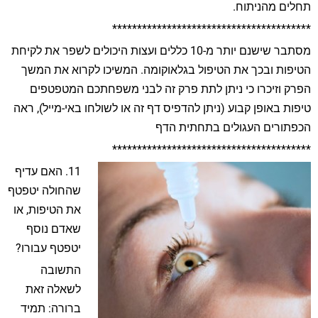
תחלים מהניתוח.
****************************************
מסתבר שישנם יותר מ-10 כללים ועצות היכולים לשפר את לקיחת
הטיפות ובכך את הטיפול בגלאוקומה. המשיכו לקרוא את המשך
הפרק וזיכרו כי ניתן לתת פרק זה לבני משפחתכם המטפטפים
טיפות באופן קבוע (ניתן להדפיס דף זה או לשולחו באי-מייל), ראה
הכפתורים העגולים בתחתית הדף
****************************************
11. האם עדיף
שהחולה יטפטף
את הטיפות, או
שאדם נוסף
יטפטף עבורו?
התשובה
לשאלה זאת
ברורה: תמיד