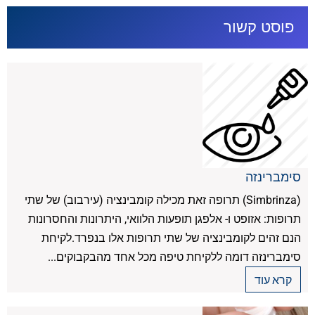
פוסט קשור
סימברינזה
(Simbrinza) תרופה זאת מכילה קומבינציה (עירבוב) של שתי
תרופות: אזופט ו- אלפגן תופעות הלוואי, היתרונות והחסרונות
הנם זהים לקומבינציה של שתי תרופות אלו בנפרד.לקיחת
סימברינזה דומה ללקיחת טיפה מכל אחד מהבקבוקים...
קרא עוד