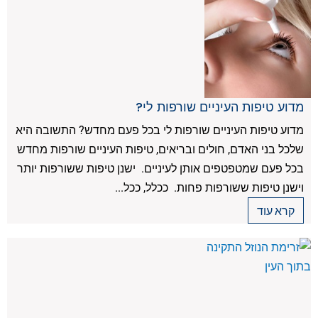
מדוע טיפות העיניים שורפות לי?
מדוע טיפות העיניים שורפות לי בכל פעם מחדש? התשובה היא
שלכל בני האדם, חולים ובריאים, טיפות העיניים שורפות מחדש
בכל פעם שמטפטפים אותן לעיניים. ישנן טיפות ששורפות יותר
וישנן טיפות ששורפות פחות. ככלל, ככל...
קרא עוד