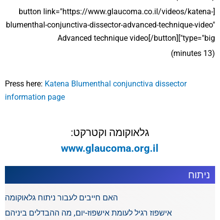
[button link="https://www.glaucoma.co.il/videos/katena-
blumenthal-conjunctiva-dissector-advanced-technique-video"
type="big"]Advanced technique video[/button]
(13 minutes)
Press here:
Katena Blumenthal conjunctiva dissector
information page
גלאוקומה וקטרקט:
www.glaucoma.org.il
ניתוח
האם חייבים לעבור ניתוח גלאוקומה
אישפוז רגיל לעומת אישפוז-יום, מה ההבדלים ביניהם