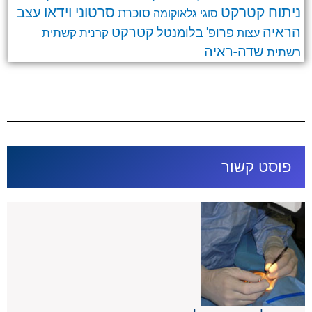
ניתוח קטרקט
סרטוני וידאו
עצב
סוכרת
סוגי גלאוקומה
קטרקט
הראיה
פרופ' בלומנטל
קרנית
קשתית
עצות
שדה-ראיה
רשתית
פוסט קשור