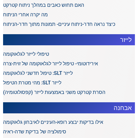
האם תחוש כאבים במהלך ניתוח קטרקט
מה יקרה אחרי הניתוח
כיצד נראה חדר-ניתוח עיניים- תמונות מתוך חדר-הניתוח
לייזר
טיפולי לייזר לגלאוקומה
אירידוטומי- טיפול לייזר לגלאוקומה של זוית-צרה
לייזר SLT: טיפול חדשני לגלאוקומה
לייזר SLT: מהי מטרת הטיפול
הסרת קטרקט משני באמצעות לייזר (קפסולוטומיה)
אבחנה
אילו בדיקות יבצע רופא-העיניים לאיבחון גלאוקומה
סימולציה של בדיקת שדה-ראיה