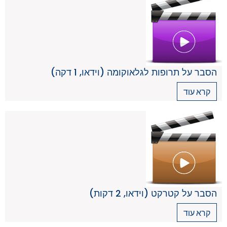
הסבר על תרופות לגלאוקומה (וידאו, 1 דקה)
קרא עוד
הסבר על קטרקט (וידאו, 2 דקות)
קרא עוד