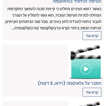
הטיפול הניתוחי בגלאוקומה
כאשר רופא העיניים מחליט כי קיימת סכנה להמשך התקדמות
המחלה למרות הטיפול הנוכחי, הוא עשוי להמליץ על הצורך
לעבור ניתוח להורדת לחץ בעיניים. מכל סוגי הניתוחים הקיימים,
הניתוח הנפוץ ביותר נקרא טרבקולקטומי (טרבקולקטומיה,...
קרא עוד
הסבר על גלאוקומה (וידאו, 3 דקות)
קרא עוד