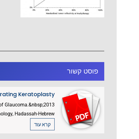
פוסט קשור
trating Keratoplasty
l of Glaucoma.&nbsp;2013
ology, Hadassah-Hebrew...
קרא עוד