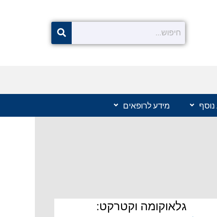
נוסף
מידע לרופאים
גלאוקומה וקטרקט: