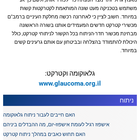
משתמש בטכניקה מעט שונה המותאמת לקטרקטות קשות
במיוחד. חשוב לציין כי לאחרונה רכשה מחלקת העיניים ברמב"ם
מכשירי קטרקט חדשים המעמידים אותנו בשורה הראשונה
מבחינת מכשור חדר-הניתוח בכל הקשור לניתוחי קטרקט, כולל
היכולת להתמודד בהצלחה ובביטחון עם אותם גרעינים קשים
במיוחד.
גלאוקומה וקטרקט:
www.glaucoma.org.il
ניתוח
האם חייבים לעבור ניתוח גלאוקומה
אישפוז רגיל לעומת אישפוז-יום, מה ההבדלים ביניהם
האם תחוש כאבים במהלך ניתוח קטרקט