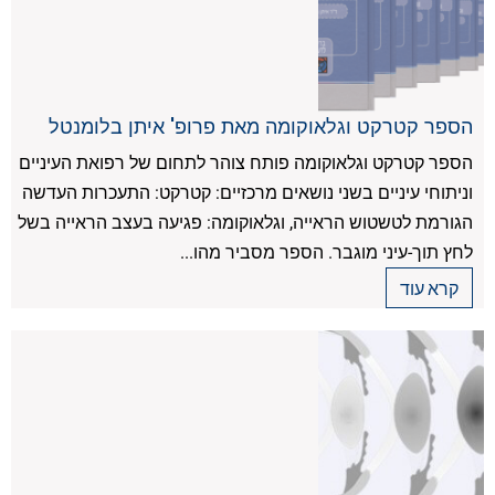
הספר קטרקט וגלאוקומה מאת פרופ' איתן בלומנטל
הספר קטרקט וגלאוקומה פותח צוהר לתחום של רפואת העיניים
וניתוחי עיניים בשני נושאים מרכזיים: קטרקט: התעכרות העדשה
הגורמת לטשטוש הראייה, וגלאוקומה: פגיעה בעצב הראייה בשל
לחץ תוך-עיני מוגבר. הספר מסביר מהו...
קרא עוד