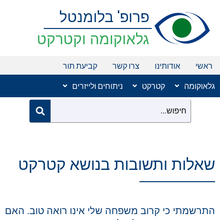
ילוג
פרופ' בלומנטל
תוכן
גלאוקומה וקטרקט
ראשי
אודותינו
צרו קשר
קביעת תור
גלאוקומה
קטרקט
ניתוחים ולייזרים
שאלות ותשובות בנושא קטרקט
התרשמתי כי קרוב משפחה שלי אינו רואה טוב. האם