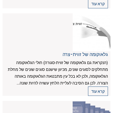
קרא עוד
גלאוקומה של זווית-צרה
(הנקראת גם גלאוקומה של זווית-סגורה) חולי הגלאוקומה
מתחלקים לסוגים שונים, מכיוון שישנם סוגים שונים של מחלת
הגלאוקומה, ולכן לא בכל עין מתבטאת הגלאוקומה באותה
הצורה. לכן גם הסיבה לעליית הלחץ עשויה להיות שונה...
קרא עוד