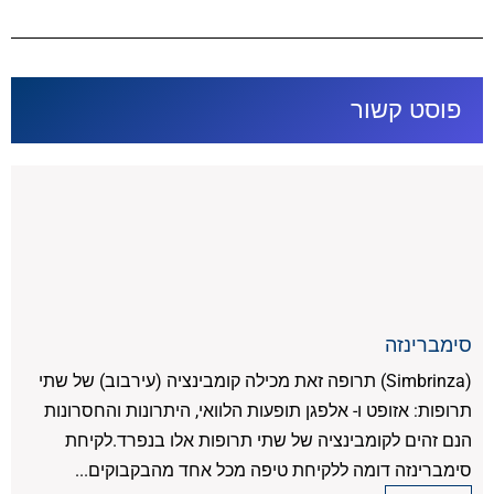
פוסט קשור
סימברינזה
(Simbrinza) תרופה זאת מכילה קומבינציה (עירבוב) של שתי
תרופות: אזופט ו- אלפגן תופעות הלוואי, היתרונות והחסרונות
הנם זהים לקומבינציה של שתי תרופות אלו בנפרד.לקיחת
סימברינזה דומה ללקיחת טיפה מכל אחד מהבקבוקים...