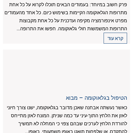
פרק חשוב במיוחד: בעמודים הבאים תוכלו לקרוא על כל אחת
מתרופות הגלאוקומה הקיימות בשימוש כיום. כל אחד מהעמודים
מפרט אינפורמציה מקיפה ועדכנית על כל אחת מקבוצות
התרופות המשמשות חולי גלאוקומה. חפשו את התרופה...
קרא עוד
הטיפול בגלאוקומה – מבוא
כאשר נעשתה אבחנה שאכן מדובר בגלאוקומה, ישנו צורך חיוני
לאזן את הלחץ התוך-עיני עד כמה שניתן. המונח לאזן מתייחס
להורדת הלחץ לערכים שבהם צפוי כי המחלה לא תמשיך
להתקדם, או שלפחות תואט באופן משמעותי. באופן...