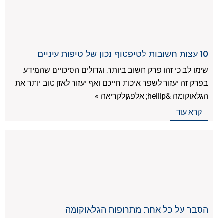
10 עצות חשובות לטיפטוף נכון של טיפות עיניים
שימו לב כי זהו פרק חשוב ביותר, וגדולים הסיכויים שהמידע
בפרק זה יעזור לשפר איכות חייכם ואף יעזור לאזן טוב יותר את
הגלאוקומה &hellip; אלפגןלקריאה »
קרא עוד
הסבר על כל אחת מתרופות הגלאוקומה