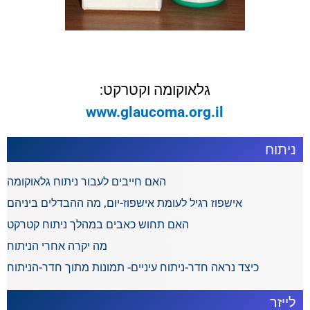
גלאוקומה וקטרקט:
www.glaucoma.org.il
ניתוח
האם חייבים לעבור ניתוח גלאוקומה
אישפוז רגיל לעומת אישפוז-יום, מה ההבדלים ביניהם
האם תחוש כאבים במהלך ניתוח קטרקט
מה יקרה אחרי הניתוח
כיצד נראה חדר-ניתוח עיניים- תמונות מתוך חדר-הניתוח
לייזר