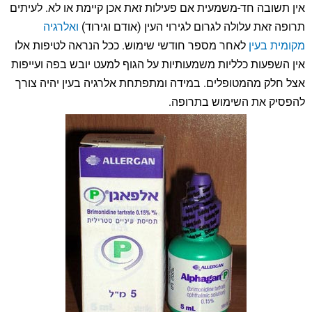
אין תשובה חד-משמעית אם פעילות זאת אכן קיימת או לא. לעיתים
תרופה זאת עלולה לגרום לגירוי העין (אודם וגירוד)
ואלרגיה
מקומית בעין
לאחר מספר חודשי שימוש. ככל הנראה לטיפות אלו
אין השפעות כלליות משמעותיות על הגוף למעט יובש בפה ועייפות
אצל חלק מהמטופלים. במידה ומתפתחת אלרגיה בעין יהיה צורך
להפסיק את השימוש בתרופה.