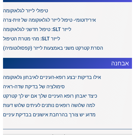
טיפולי לייזר לגלאוקומה
אירידוטומי- טיפול לייזר לגלאוקומה של זוית-צרה
לייזר SLT: טיפול חדשני לגלאוקומה
לייזר SLT: מהי מטרת הטיפול
הסרת קטרקט משני באמצעות לייזר (קפסולוטומיה)
אבחנה
אילו בדיקות יבצע רופא-העיניים לאיבחון גלאוקומה
סימולציה של בדיקת שדה-ראיה
כיצד יאבחן רופא העיניים שלך אם יש לך קטרקט
למה שלושה רופאים נותנים לעיתים שלוש דעות
מדוע יש צורך בהרחבת אישונים בבדיקת עיניים