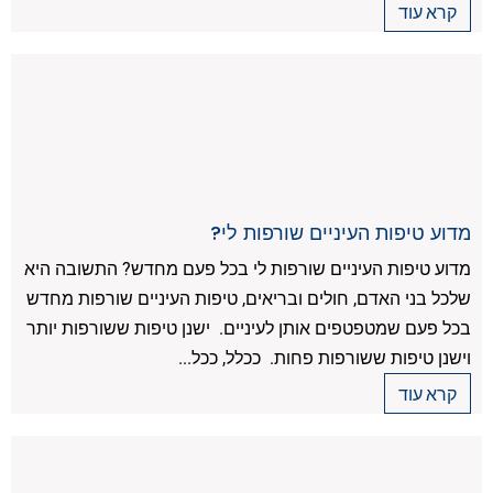
קרא עוד
מדוע טיפות העיניים שורפות לי?
מדוע טיפות העיניים שורפות לי בכל פעם מחדש? התשובה היא
שלכל בני האדם, חולים ובריאים, טיפות העיניים שורפות מחדש
בכל פעם שמטפטפים אותן לעיניים. ישנן טיפות ששורפות יותר
וישנן טיפות ששורפות פחות. ככלל, ככל...
קרא עוד