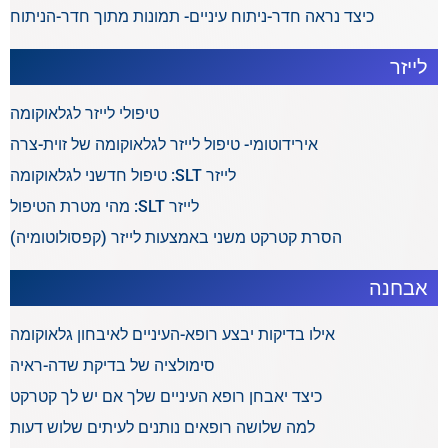
כיצד נראה חדר-ניתוח עיניים- תמונות מתוך חדר-הניתוח
לייזר
טיפולי לייזר לגלאוקומה
אירידוטומי- טיפול לייזר לגלאוקומה של זוית-צרה
לייזר SLT: טיפול חדשני לגלאוקומה
לייזר SLT: מהי מטרת הטיפול
הסרת קטרקט משני באמצעות לייזר (קפסולוטומיה)
אבחנה
אילו בדיקות יבצע רופא-העיניים לאיבחון גלאוקומה
סימולציה של בדיקת שדה-ראיה
כיצד יאבחן רופא העיניים שלך אם יש לך קטרקט
למה שלושה רופאים נותנים לעיתים שלוש דעות