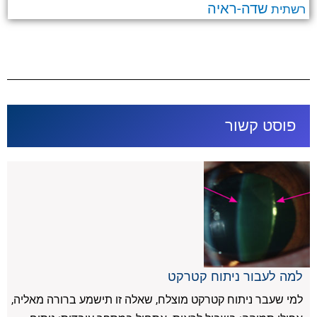
שדה-ראיה
רשתית
פוסט קשור
למה לעבור ניתוח קטרקט
למי שעבר ניתוח קטרקט מוצלח, שאלה זו תישמע ברורה מאליה,