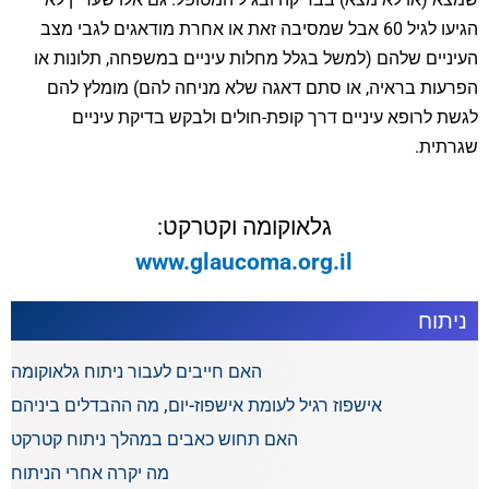
הגיעו לגיל 60 אבל שמסיבה זאת או אחרת מודאגים לגבי מצב
העיניים שלהם (למשל בגלל מחלות עיניים במשפחה, תלונות או
הפרעות בראיה, או סתם דאגה שלא מניחה להם) מומלץ להם
לגשת לרופא עיניים דרך קופת-חולים ולבקש בדיקת עיניים
שגרתית.
גלאוקומה וקטרקט:
www.glaucoma.org.il
ניתוח
האם חייבים לעבור ניתוח גלאוקומה
אישפוז רגיל לעומת אישפוז-יום, מה ההבדלים ביניהם
האם תחוש כאבים במהלך ניתוח קטרקט
מה יקרה אחרי הניתוח