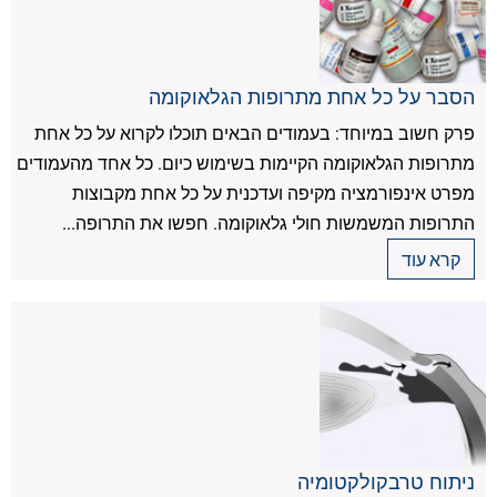
הסבר על כל אחת מתרופות הגלאוקומה
פרק חשוב במיוחד: בעמודים הבאים תוכלו לקרוא על כל אחת
מתרופות הגלאוקומה הקיימות בשימוש כיום. כל אחד מהעמודים
מפרט אינפורמציה מקיפה ועדכנית על כל אחת מקבוצות
התרופות המשמשות חולי גלאוקומה. חפשו את התרופה...
קרא עוד
ניתוח טרבקולקטומיה