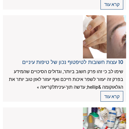
קרא עוד
10 עצות חשובות לטיפטוף נכון של טיפות עיניים
שימו לב כי זהו פרק חשוב ביותר, וגדולים הסיכויים שהמידע
בפרק זה יעזור לשפר איכות חייכם ואף יעזור לאזן טוב יותר את
הגלאוקומה &hellip; עדשה תוך-עיניתלקריאה »
קרא עוד