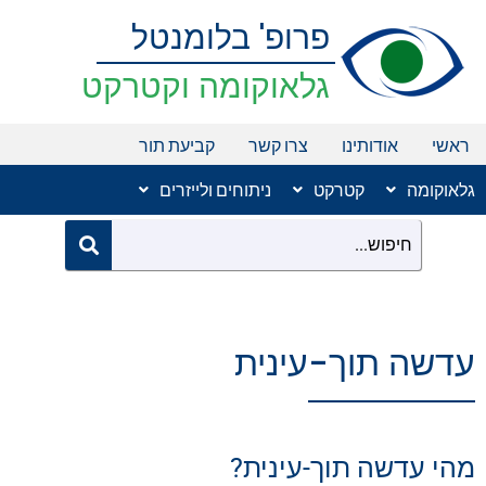
ילוג
פרופ' בלומנטל
תוכן
גלאוקומה וקטרקט
ראשי
אודותינו
צרו קשר
קביעת תור
גלאוקומה
קטרקט
ניתוחים ולייזרים
עדשה תוך-עינית
מהי עדשה תוך-עינית?