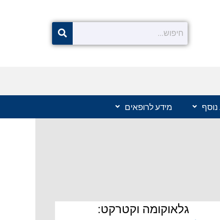
נוסף
מידע לרופאים
גלאוקומה וקטרקט: