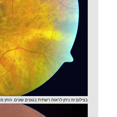
בצילום זה ניתן לראות רשתית בגוונים שונים. החץ מ