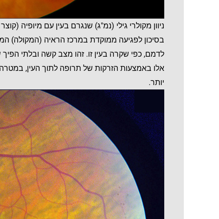
ניוון מקולרי גילי (נמ"ג) שנגרם בעין עם מיופיה (קוצ
בסיכון לפגיעה ממוקדת במרכז הראיה (המקולה) ה
לדמם, כפי שקרה בעין זו. זהו מצב קשה ובלתי הפי
אלו באמצעות הזרקות של תרופה לתוך העין, במטרה
יותר.