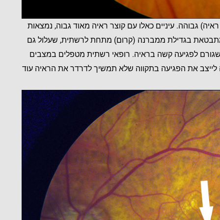
ר ראיה) גבוהה. עיניים כאלו עם קוצר ראיה מאוד גבוה, נמצאות
מתבטאת בגדילת ממברנה (קרום) מתחת לרשתית, שעלול גם
ך שגורם לפגיעה קשה בראיה. רופאי רשתית מטפלים במצבים
 לייצב את הפגיעה בתקווה שלא תמשיך לדרדר את הראיה עוד