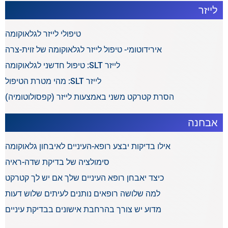
לייזר
טיפולי לייזר לגלאוקומה
אירידוטומי- טיפול לייזר לגלאוקומה של זוית-צרה
לייזר SLT: טיפול חדשני לגלאוקומה
לייזר SLT: מהי מטרת הטיפול
הסרת קטרקט משני באמצעות לייזר (קפסולוטומיה)
אבחנה
אילו בדיקות יבצע רופא-העיניים לאיבחון גלאוקומה
סימולציה של בדיקת שדה-ראיה
כיצד יאבחן רופא העיניים שלך אם יש לך קטרקט
למה שלושה רופאים נותנים לעיתים שלוש דעות
מדוע יש צורך בהרחבת אישונים בבדיקת עיניים