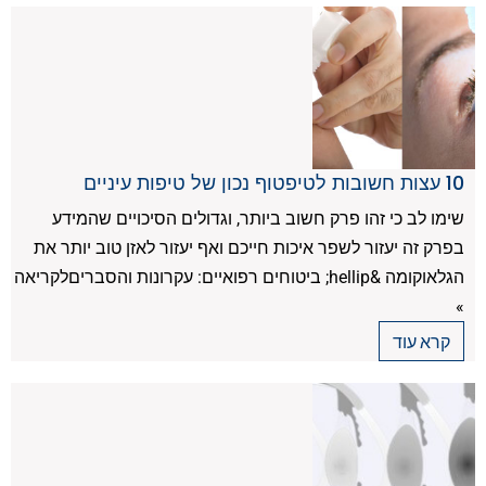
10 עצות חשובות לטיפטוף נכון של טיפות עיניים
שימו לב כי זהו פרק חשוב ביותר, וגדולים הסיכויים שהמידע
בפרק זה יעזור לשפר איכות חייכם ואף יעזור לאזן טוב יותר את
הגלאוקומה &hellip; ביטוחים רפואיים: עקרונות והסבריםלקריאה
»
קרא עוד