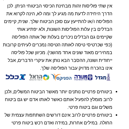
אין שתי פוליסות זהות מבחינת הכיסוי הביטוחי הניתן. לכן
הדרך היחידה לדעת מה מגיע לך ומה לא, הינה לקרוא את
הפוליסה ו/או להתייעץ עם סוכן הביטוח שלך. שנית, קיימים
הבדלים בין עלות הפוליסות השונות, ולא יפתיע אותי
שקיימים גם הבדלים ניכרים בעלות של אותה הפוליסה
(כפי שכרטיסי טיסה לאותה הטיסה נמכרים לעיתים קרובות
במחירים מאוד שונים אחד מהשני). מכיוון שכל פוליסה
ייחודית ושונה, ההסבר הבא נותן את עיקרי הדברים, אבל
אינו בהכרח מדויק עבור הפוליסה שלך.
ביטוחים פרטיים נותנים יותר מאשר הביטוח המשלים, ולכן
לרוב מומלץ להפעיל אותם כאשר לאותו אדם יש גם ביטוח
משלים וגם ביטוח פרטי.
ביטוחים פרטיים לרוב אינם דורשים השתתפות עצמית של
החולה. במילים אחרות, במידה ואדם רכש ביטוח פרטי