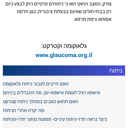
צודק, המצב החוקי הוא כי ניתוחים פרטיים ניתן לבצע כיום
רק בבתי-חולים שאינם בבעלות ציבורית, כגון הדסה
אסותא ורמת מרפא.
גלאוקומה וקטרקט:
www.glaucoma.org.il
ניתוח
האם חייבים לעבור ניתוח גלאוקומה
אישפוז רגיל לעומת אישפוז-יום, מה ההבדלים ביניהם
האם תחוש כאבים במהלך ניתוח קטרקט
מה יקרה אחרי הניתוח
כיצד נראה חדר-ניתוח עיניים- תמונות מתוך חדר-הניתוח