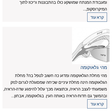
ומעבודת המנתח שמושקע כולו בהתבוננות וריכוז לתוך
המיקרוסקופ,...
קרא עוד
מהי גלאוקומה
מהי מחלת הגלאוקומה ומדוע כה חשוב לטפל בה? מחלת
הגלאוקומה הינה מחלת עיניים שכיחה שמסוגלת לגרום לנזק
משמעותי לעצב הראיה, וכתוצאה מכך עלול להיפגע שדה-הראיה,
ובהמשך גם חדות-הראיה באותה העין. בגלאוקומה, אבחון...
קרא עוד