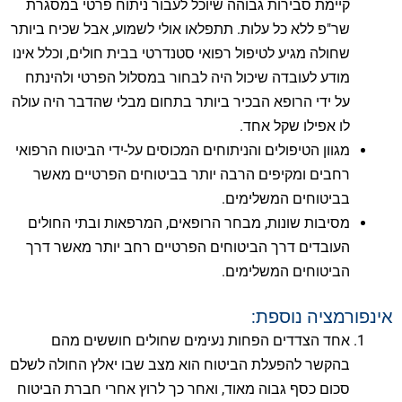
קיימת סבירות גבוהה שיוכל לעבור ניתוח פרטי במסגרת
שר"פ ללא כל עלות. תתפלאו אולי לשמוע, אבל שכיח ביותר
שחולה מגיע לטיפול רפואי סטנדרטי בבית חולים, וכלל אינו
מודע לעובדה שיכול היה לבחור במסלול הפרטי ולהינתח
על ידי הרופא הבכיר ביותר בתחום מבלי שהדבר היה עולה
לו אפילו שקל אחד.
מגוון הטיפולים והניתוחים המכוסים על-ידי הביטוח הרפואי
רחבים ומקיפים הרבה יותר בביטוחים הפרטיים מאשר
בביטוחים המשלימים.
מסיבות שונות, מבחר הרופאים, המרפאות ובתי החולים
העובדים דרך הביטוחים הפרטיים רחב יותר מאשר דרך
הביטוחים המשלימים.
אינפורמציה נוספת:
אחד הצדדים הפחות נעימים שחולים חוששים מהם
בהקשר להפעלת הביטוח הוא מצב שבו יאלץ החולה לשלם
סכום כסף גבוה מאוד, ואחר כך לרוץ אחרי חברת הביטוח