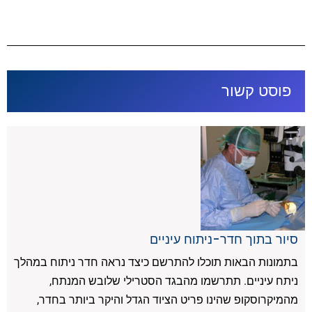
פוסט קשור
סיור בתוך חדר-ניתוח עיניים
בתמונות הבאות תוכלו להתרשם כיצד נראה חדר ניתוח במהלך
ניתח עיניים. תתרשמו מהבגד הסטרילי שלובש המנתח,
מהמיקרוסקופ שהינו פריט הציוד הגדל והיקר ביותר בחדר,