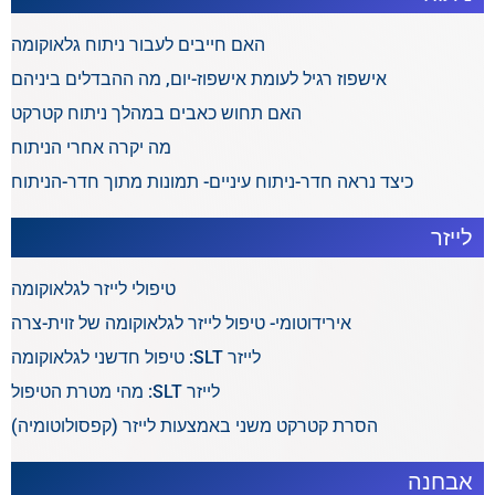
האם חייבים לעבור ניתוח גלאוקומה
אישפוז רגיל לעומת אישפוז-יום, מה ההבדלים ביניהם
האם תחוש כאבים במהלך ניתוח קטרקט
מה יקרה אחרי הניתוח
כיצד נראה חדר-ניתוח עיניים- תמונות מתוך חדר-הניתוח
לייזר
טיפולי לייזר לגלאוקומה
אירידוטומי- טיפול לייזר לגלאוקומה של זוית-צרה
לייזר SLT: טיפול חדשני לגלאוקומה
לייזר SLT: מהי מטרת הטיפול
הסרת קטרקט משני באמצעות לייזר (קפסולוטומיה)
אבחנה