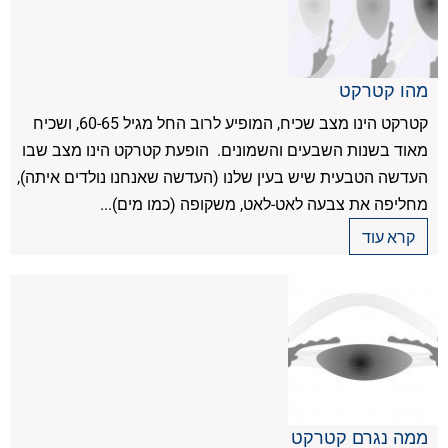
מהו קטרקט
קטרקט הינו מצב שכיח, המופיע לרוב החל מגיל 60-65, ושכיח
מאוד בשנות השבעים והשמונים. הופעת קטרקט הינו מצב שבו
העדשה הטבעית שיש בעין שלנו (העדשה שאנחנו נולדים איתה),
מחליפה את צבעה לאט-לאט, משקופה (כמו מים)...
קרא עוד
ממה נגרם קטרקט