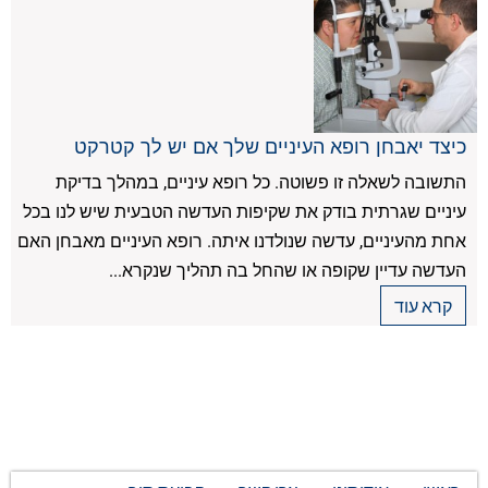
כיצד יאבחן רופא העיניים שלך אם יש לך קטרקט
התשובה לשאלה זו פשוטה. כל רופא עיניים, במהלך בדיקת
עיניים שגרתית בודק את שקיפות העדשה הטבעית שיש לנו בכל
אחת מהעיניים, עדשה שנולדנו איתה. רופא העיניים מאבחן האם
העדשה עדיין שקופה או שהחל בה תהליך שנקרא...
קרא עוד