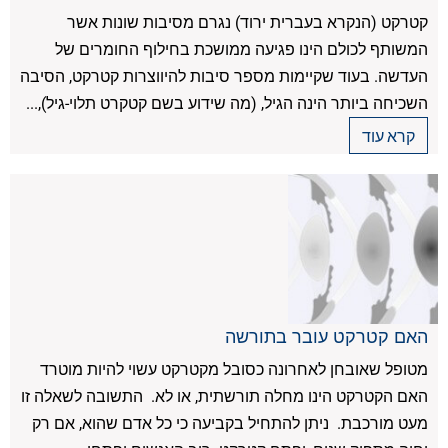
קטרקט (הנקרא בעברית ירוד) נגרם מסיבות שונות אשר
המשותף לכולם הינו פגיעה ממושכת בחילוף החומרים של
העדשה. בעוד שקיימות מספר סיבות להיווצרות קטרקט, הסיבה
השכיחה ביותר הינה הגיל, (מה שידוע בשם קטקרט תלוי-גיל),...
קרא עוד
האם קטרקט עובר בתורשה
מטופל שאובחן לאחרונה כסובל מקטרקט עשוי להיות מוטרד
האם הקטרקט הינו מחלה תורשתית, או לא. התשובה לשאלה זו
מעט מורכבת. ניתן להתחיל בקביעה כי כל אדם שהוא, אם רק